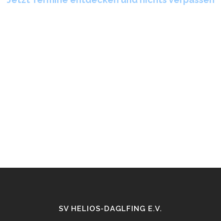
SV HELIOS-DAGLFING E.V.