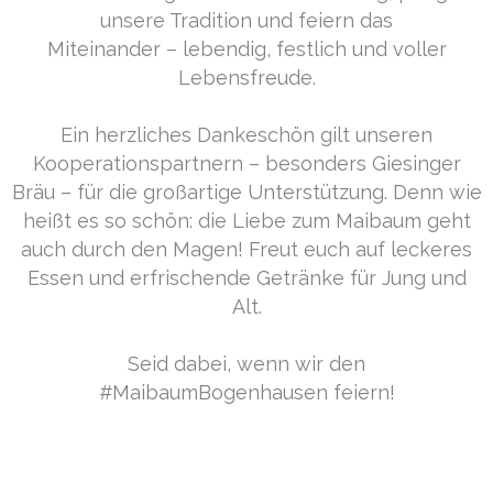
unsere Tradition und feiern das
Miteinander – lebendig, festlich und voller
Lebensfreude.
Ein herzliches Dankeschön gilt unseren
Kooperationspartnern – besonders Giesinger
Bräu – für die großartige Unterstützung. Denn wie
heißt es so schön: die Liebe zum Maibaum geht
auch durch den Magen! Freut euch auf leckeres
Essen und erfrischende Getränke für Jung und
Alt.
Seid dabei, wenn wir den
#MaibaumBogenhausen feiern!