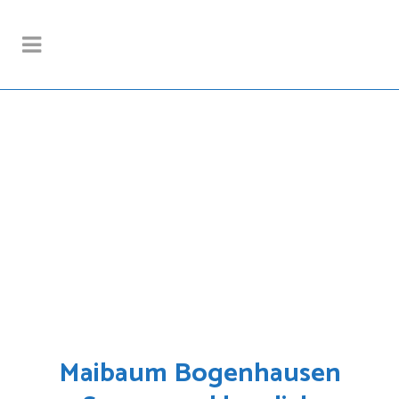
Maibaum Bogenhausen