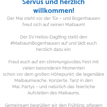
Servus und herzlich
willkommen!
Der Mai steht vor der Tür – und Bogenhausen
freut sich auf seinen Maibaum!
Der SV Helios-Daglfing stellt den
#MaibaumBogenhausen auf und lädt euch
herzlich dazu ein.
Freut euch auf ein stimmungsvolles Fest mit
vielen besonderen Momenten
schon vor dem großen Höhepunkt: die legendäre
Maibaumwache, Konzerte, Tanz in den
Mai, Partys – und natürlich das feierliche
Aufstellen des Maibaums.
Gemeinsam begrüßen wir den Frühling, pflegen