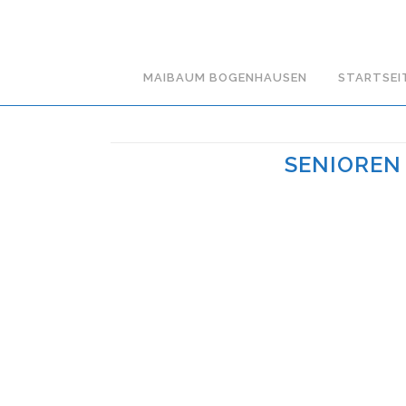
MAIBAUM BOGENHAUSEN
STARTSEI
SENIOREN