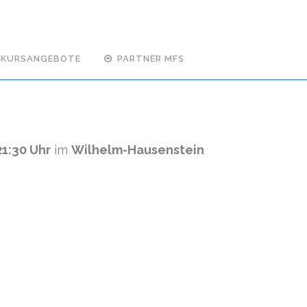
KURSANGEBOTE
PARTNER MFS
21:30 Uhr
im
Wilhelm-Hausenstein