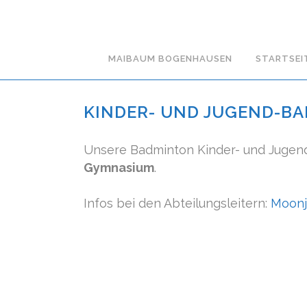
MAIBAUM BOGENHAUSEN
STARTSEI
KINDER- UND JUGEND-B
Unsere Badminton Kinder- und Jugen
Gymnasium
.
Infos bei den Abteilungsleitern:
Moon